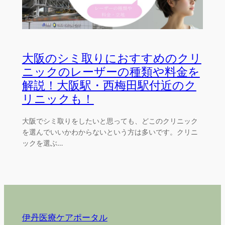
大阪のシミ取りにおすすめのクリ
ニックのレーザーの種類や料金を
解説！大阪駅・西梅田駅付近のク
リニックも！
大阪でシミ取りをしたいと思っても、どこのクリニック
を選んでいいかわからないという方は多いです。クリニ
ックを選ぶ…
伊丹医療ケアポータル