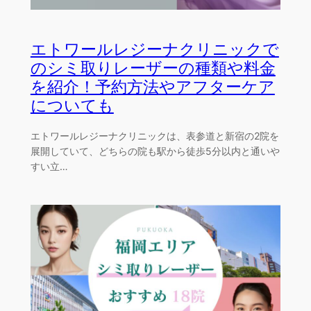
エトワールレジーナクリニックで
のシミ取りレーザーの種類や料金
を紹介！予約方法やアフターケア
についても
エトワールレジーナクリニックは、表参道と新宿の2院を
展開していて、どちらの院も駅から徒歩5分以内と通いや
すい立…